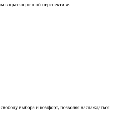
им в краткосрочной перспективе.
свободу выбора и комфорт, позволяя наслаждаться