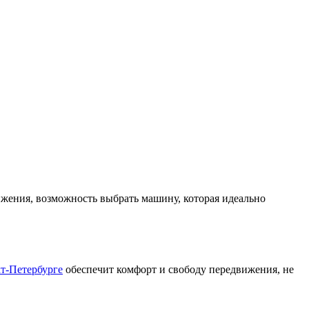
ижения, возможность выбрать машину, которая идеально
кт-Петербурге
обеспечит комфорт и свободу передвижения, не