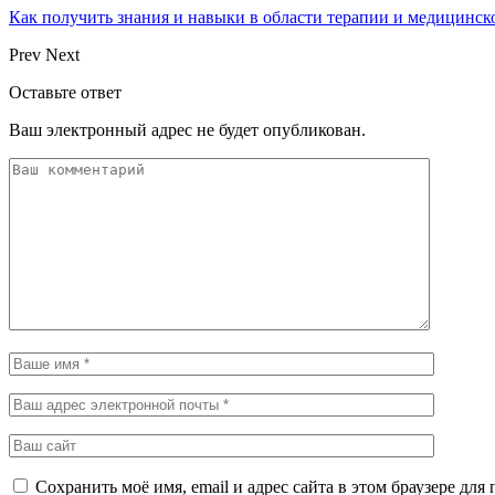
Как получить знания и навыки в области терапии и медицинс
Prev
Next
Оставьте ответ
Ваш электронный адрес не будет опубликован.
Сохранить моё имя, email и адрес сайта в этом браузере д