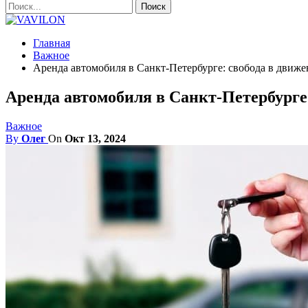
Главная
Важное
Аренда автомобиля в Санкт-Петербурге: свобода в движ
Аренда автомобиля в Санкт-Петербурге
Важное
By
Олег
On
Окт 13, 2024