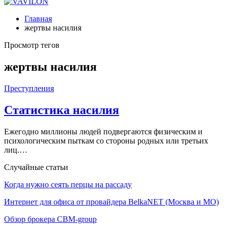
Главная
жертвы насилия
Просмотр тегов
жертвы насилия
Преступления
Статистика насилия
Ежегодно миллионы людей подвергаются физическим и
психологическим пыткам со стороны родных или третьих
лиц.…
Случайные статьи
Когда нужно сеять перцы на рассаду
Интернет для офиса от провайдера BelkaNET (Москва и МО)
Обзор брокера CBM-group