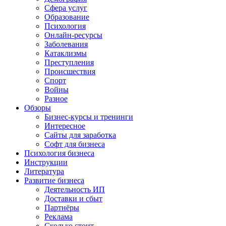
Сфера услуг
Образование
Психология
Онлайн-ресурсы
Заболевания
Катаклизмы
Преступления
Происшествия
Спорт
Войны
Разное
Обзоры
Бизнес-курсы и тренинги
Интересное
Сайты для заработка
Софт для бизнеса
Психология бизнеса
Инструкции
Литература
Развитие бизнеса
Деятельность ИП
Доставки и сбыт
Партнёры
Реклама
Сколько стоит