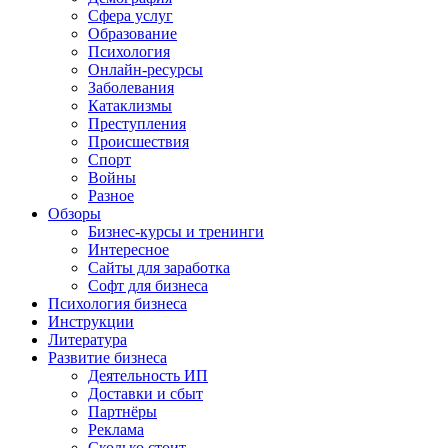
Сфера услуг
Образование
Психология
Онлайн-ресурсы
Заболевания
Катаклизмы
Преступления
Происшествия
Спорт
Войны
Разное
Обзоры
Бизнес-курсы и тренинги
Интересное
Сайты для заработка
Софт для бизнеса
Психология бизнеса
Инструкции
Литература
Развитие бизнеса
Деятельность ИП
Доставки и сбыт
Партнёры
Реклама
Сколько стоит