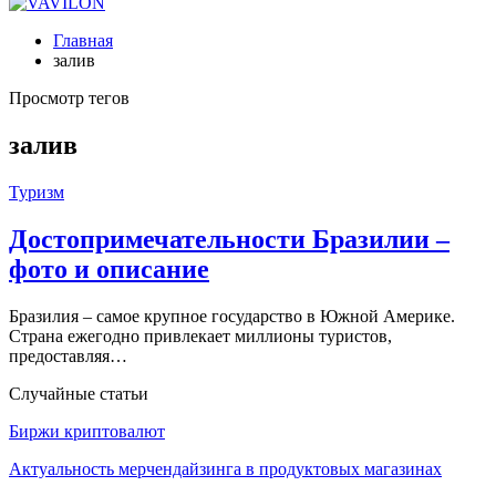
Главная
залив
Просмотр тегов
залив
Туризм
Достопримечательности Бразилии –
фото и описание
Бразилия – самое крупное государство в Южной Америке.
Страна ежегодно привлекает миллионы туристов,
предоставляя…
Случайные статьи
Биржи криптовалют
Актуальность мерчендайзинга в продуктовых магазинах