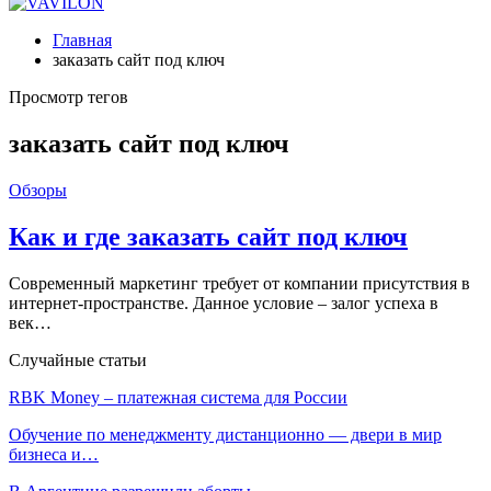
Главная
заказать сайт под ключ
Просмотр тегов
заказать сайт под ключ
Обзоры
Как и где заказать сайт под ключ
Современный маркетинг требует от компании присутствия в
интернет-пространстве. Данное условие – залог успеха в
век…
Случайные статьи
RBK Money – платежная система для России
Обучение по менеджменту дистанционно — двери в мир
бизнеса и…