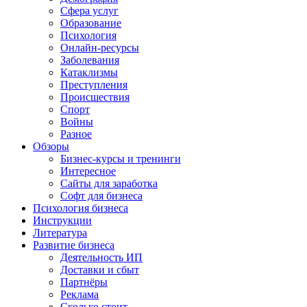
Сфера услуг
Образование
Психология
Онлайн-ресурсы
Заболевания
Катаклизмы
Преступления
Происшествия
Спорт
Войны
Разное
Обзоры
Бизнес-курсы и тренинги
Интересное
Сайты для заработка
Софт для бизнеса
Психология бизнеса
Инструкции
Литература
Развитие бизнеса
Деятельность ИП
Доставки и сбыт
Партнёры
Реклама
Сколько стоит