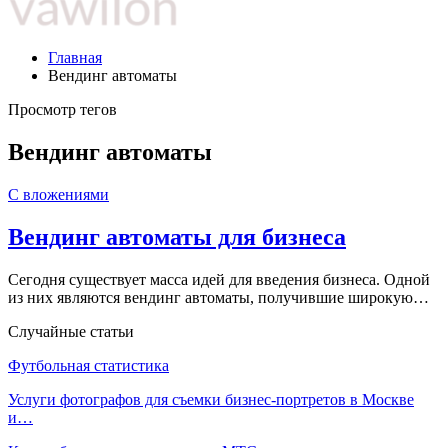
Главная
Вендинг автоматы
Просмотр тегов
Вендинг автоматы
С вложениями
Вендинг автоматы для бизнеса
Сегодня существует масса идей для введения бизнеса. Одной
из них являются вендинг автоматы, получившие широкую…
Случайные статьи
Футбольная статистика
Услуги фотографов для съемки бизнес-портретов в Москве
и…