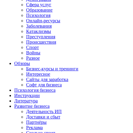
Сфера услуг
Образование
Психология
Онлайн-ресурсы
Заболевания
Катаклизмы
Преступления
Происшествия
Спорт
Войны
Разное
Обзоры
Бизнес-курсы и тренинги
Интересное
Сайты для заработка
Софт для бизнеса
Психология бизнеса
Инструкции
Литература
Развитие бизнеса
Деятельность ИП
Доставки и сбыт
Партнёры
Реклама
Сколько стоит