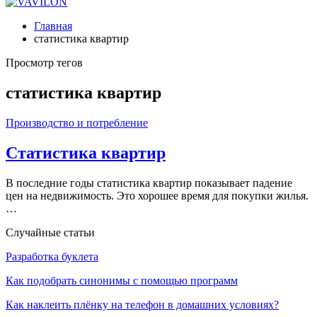
Главная
статистика квартир
Просмотр тегов
статистика квартир
Производство и потребление
Статистика квартир
В последние годы статистика квартир показывает падение
цен на недвижимость. Это хорошее время для покупки жилья.
…
Случайные статьи
Разработка буклета
Как подобрать синонимы с помощью программ
Как наклеить плёнку на телефон в домашних условиях?