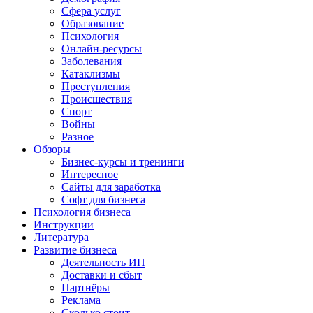
Сфера услуг
Образование
Психология
Онлайн-ресурсы
Заболевания
Катаклизмы
Преступления
Происшествия
Спорт
Войны
Разное
Обзоры
Бизнес-курсы и тренинги
Интересное
Сайты для заработка
Софт для бизнеса
Психология бизнеса
Инструкции
Литература
Развитие бизнеса
Деятельность ИП
Доставки и сбыт
Партнёры
Реклама
Сколько стоит