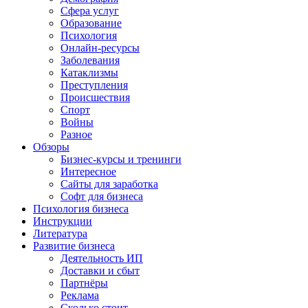
Сфера услуг
Образование
Психология
Онлайн-ресурсы
Заболевания
Катаклизмы
Преступления
Происшествия
Спорт
Войны
Разное
Обзоры
Бизнес-курсы и тренинги
Интересное
Сайты для заработка
Софт для бизнеса
Психология бизнеса
Инструкции
Литература
Развитие бизнеса
Деятельность ИП
Доставки и сбыт
Партнёры
Реклама
Сколько стоит