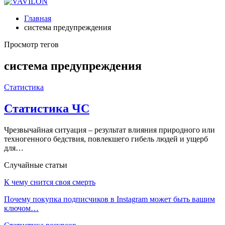
Главная
система предупреждения
Просмотр тегов
система предупреждения
Статистика
Статистика ЧС
Чрезвычайная ситуация – результат влияния природного или
техногенного бедствия, повлекшего гибель людей и ущерб
для…
Случайные статьи
К чему снится своя смерть
Почему покупка подписчиков в Instagram может быть вашим
ключом…