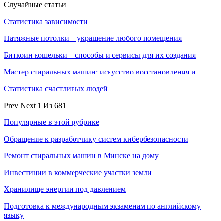
Случайные статьи
Статистика зависимости
Натяжные потолки – украшение любого помещения
Биткоин кошельки – способы и сервисы для их создания
Мастер стиральных машин: искусство восстановления и…
Статистика счастливых людей
Prev
Next
1 Из 681
Популярные в этой рубрике
Обращение к разработчику систем кибербезопасности
Ремонт стиральных машин в Минске на дому
Инвестиции в коммерческие участки земли
Хранилище энергии под давлением
Подготовка к международным экзаменам по английскому
языку