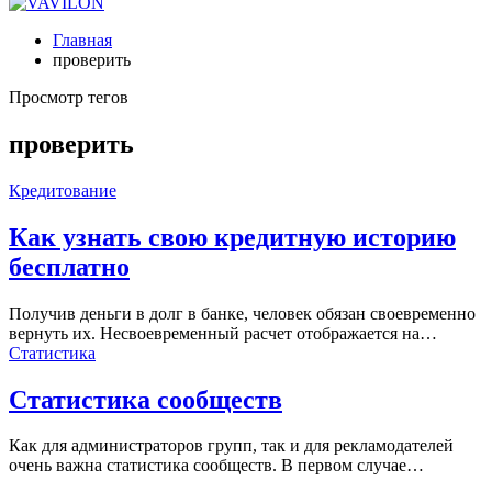
Главная
проверить
Просмотр тегов
проверить
Кредитование
Как узнать свою кредитную историю
бесплатно
Получив деньги в долг в банке, человек обязан своевременно
вернуть их. Несвоевременный расчет отображается на…
Статистика
Статистика сообществ
Как для администраторов групп, так и для рекламодателей
очень важна статистика сообществ. В первом случае…