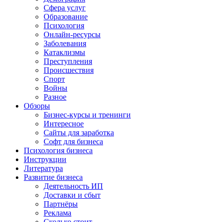
Сфера услуг
Образование
Психология
Онлайн-ресурсы
Заболевания
Катаклизмы
Преступления
Происшествия
Спорт
Войны
Разное
Обзоры
Бизнес-курсы и тренинги
Интересное
Сайты для заработка
Софт для бизнеса
Психология бизнеса
Инструкции
Литература
Развитие бизнеса
Деятельность ИП
Доставки и сбыт
Партнёры
Реклама
Сколько стоит