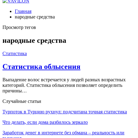
Главная
народные средства
Просмотр тегов
народные средства
Статистика
Статистика облысения
Выпадение волос встречается у людей разных возрастных
категорий. Статистика облысения позволяет определить
причины…
Случайные статьи
Турпоток в Турцию рухнул: подсчитана точная статистика
Что делать, если дома разбилось зеркало
Заработок денег в интернете без обмана – реальность или