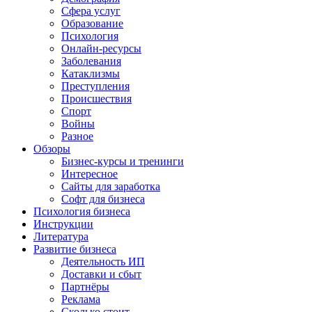
Сфера услуг
Образование
Психология
Онлайн-ресурсы
Заболевания
Катаклизмы
Преступления
Происшествия
Спорт
Войны
Разное
Обзоры
Бизнес-курсы и тренинги
Интересное
Сайты для заработка
Софт для бизнеса
Психология бизнеса
Инструкции
Литература
Развитие бизнеса
Деятельность ИП
Доставки и сбыт
Партнёры
Реклама
Сколько стоит