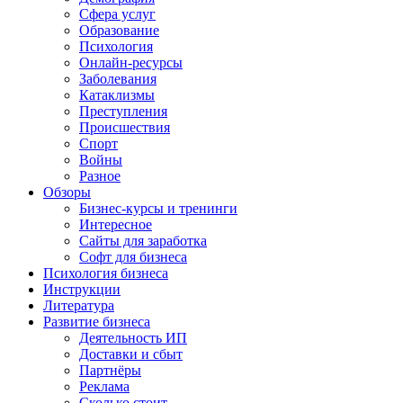
Сфера услуг
Образование
Психология
Онлайн-ресурсы
Заболевания
Катаклизмы
Преступления
Происшествия
Спорт
Войны
Разное
Обзоры
Бизнес-курсы и тренинги
Интересное
Сайты для заработка
Софт для бизнеса
Психология бизнеса
Инструкции
Литература
Развитие бизнеса
Деятельность ИП
Доставки и сбыт
Партнёры
Реклама
Сколько стоит