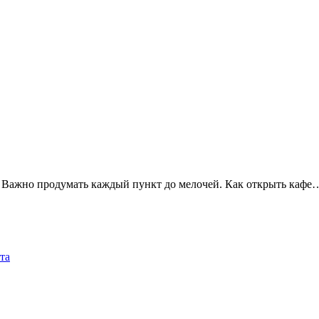
 Важно продумать каждый пункт до мелочей. Как открыть кафе
та