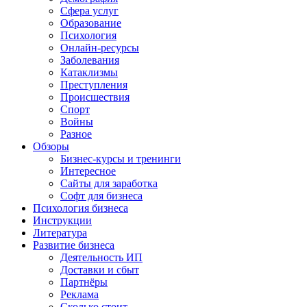
Сфера услуг
Образование
Психология
Онлайн-ресурсы
Заболевания
Катаклизмы
Преступления
Происшествия
Спорт
Войны
Разное
Обзоры
Бизнес-курсы и тренинги
Интересное
Сайты для заработка
Софт для бизнеса
Психология бизнеса
Инструкции
Литература
Развитие бизнеса
Деятельность ИП
Доставки и сбыт
Партнёры
Реклама
Сколько стоит