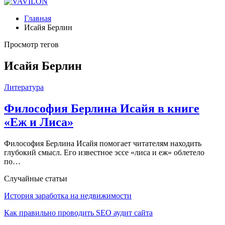
Главная
Исайя Берлин
Просмотр тегов
Исайя Берлин
Литература
Философия Берлина Исайя в книге
«Еж и Лиса»
Философия Берлина Исайя помогает читателям находить
глубокий смысл. Его известное эссе «лиса и еж» облетело
по…
Случайные статьи
История заработка на недвижимости
Как правильно проводить SEO аудит сайта