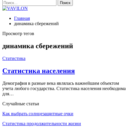
Главная
динамика сбережений
Просмотр тегов
динамика сбережений
Статистика
Статистика населения
Демография в разные века являлась важнейшим объектом
учета любого государства. Статистика населения необходима
для…
Случайные статьи
Как выбрать солнцезащитные очки
Статистика продолжительности жизни