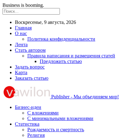
Business is booming.
Воскресенье, 9 августа, 2026
Главная
О нас
Политика конфиденциальности
Лента
Стать автором
Правила написания и размещения статей
Предложить статью
Задать вопрос
Карта
Заказать статью
Publisher - Мы объединяем мир!
Бизнес-идеи
С вложениями
С минимальными вложениями
Статистика
Рождаемость и смертность
Религия