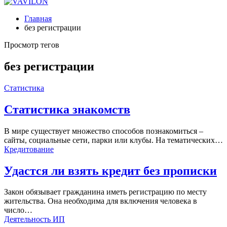
Главная
без регистрации
Просмотр тегов
без регистрации
Статистика
Статистика знакомств
В мире существует множество способов познакомиться –
сайты, социальные сети, парки или клубы. На тематических…
Кредитование
Удастся ли взять кредит без прописки
Закон обязывает гражданина иметь регистрацию по месту
жительства. Она необходима для включения человека в
число…
Деятельность ИП