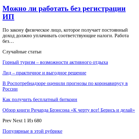
Можно ли работать без регистрации
ИП
По закону физическое лицо, которое получает постоянный
доход должно уплачивать соответствующие налоги. Работа
без…
Случайные статьи
Горный туризм – возможности активного отдыха
Лид – практичное и выгодное решение
В Роспотребнадзоре оценили прогнозы по коронавирусу в
России
Как получить бесплатный биткоин
Обзор книги Ричарда Брэнсона «К черту все! Берись и делай»
Prev
Next
1 Из 680
Популярные в этой рубрике