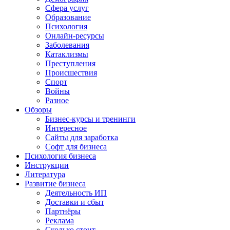
Сфера услуг
Образование
Психология
Онлайн-ресурсы
Заболевания
Катаклизмы
Преступления
Происшествия
Спорт
Войны
Разное
Обзоры
Бизнес-курсы и тренинги
Интересное
Сайты для заработка
Софт для бизнеса
Психология бизнеса
Инструкции
Литература
Развитие бизнеса
Деятельность ИП
Доставки и сбыт
Партнёры
Реклама
Сколько стоит