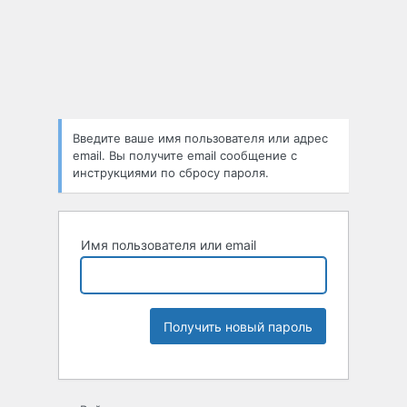
Введите ваше имя пользователя или адрес
email. Вы получите email сообщение с
инструкциями по сбросу пароля.
Имя пользователя или email