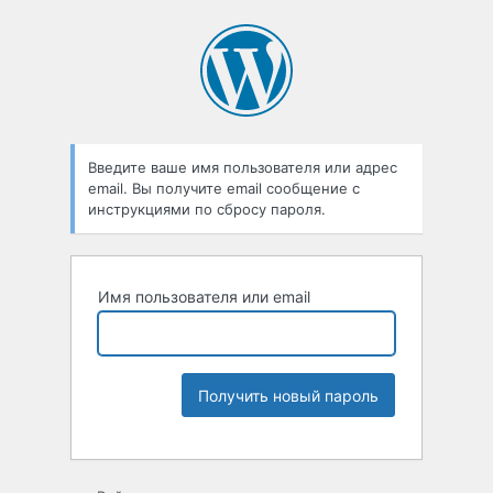
Введите ваше имя пользователя или адрес
email. Вы получите email сообщение с
инструкциями по сбросу пароля.
Имя пользователя или email