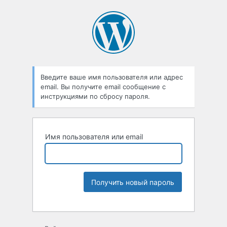
Введите ваше имя пользователя или адрес
email. Вы получите email сообщение с
инструкциями по сбросу пароля.
Имя пользователя или email