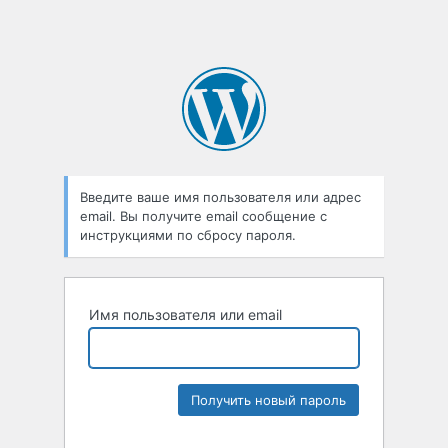
Введите ваше имя пользователя или адрес
email. Вы получите email сообщение с
инструкциями по сбросу пароля.
Имя пользователя или email