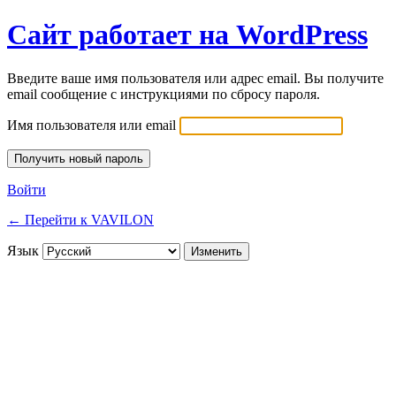
Сайт работает на WordPress
Введите ваше имя пользователя или адрес email. Вы получите
email сообщение с инструкциями по сбросу пароля.
Имя пользователя или email
Войти
← Перейти к VAVILON
Язык