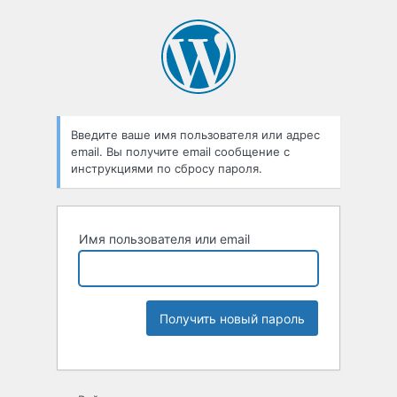
Введите ваше имя пользователя или адрес
email. Вы получите email сообщение с
инструкциями по сбросу пароля.
Имя пользователя или email