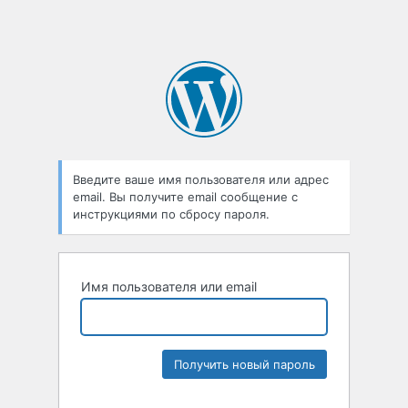
Введите ваше имя пользователя или адрес
email. Вы получите email сообщение с
инструкциями по сбросу пароля.
Имя пользователя или email