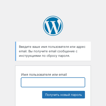
Введите ваше имя пользователя или адрес
email. Вы получите email сообщение с
инструкциями по сбросу пароля.
Имя пользователя или email