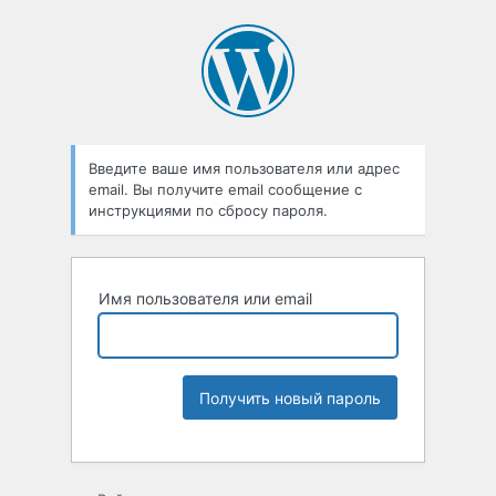
Введите ваше имя пользователя или адрес
email. Вы получите email сообщение с
инструкциями по сбросу пароля.
Имя пользователя или email