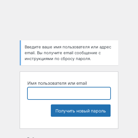
Введите ваше имя пользователя или адрес
email. Вы получите email сообщение с
инструкциями по сбросу пароля.
Имя пользователя или email