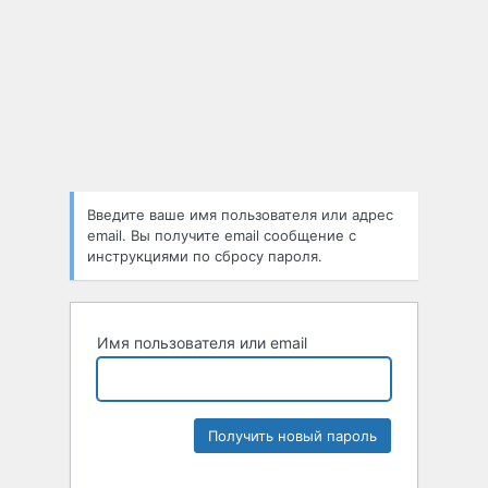
Введите ваше имя пользователя или адрес
email. Вы получите email сообщение с
инструкциями по сбросу пароля.
Имя пользователя или email