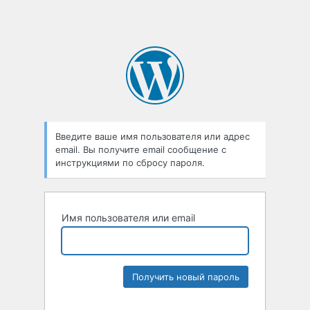
Введите ваше имя пользователя или адрес
email. Вы получите email сообщение с
инструкциями по сбросу пароля.
Имя пользователя или email