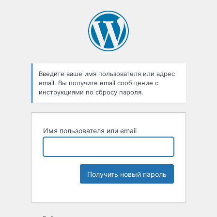
Введите ваше имя пользователя или адрес
email. Вы получите email сообщение с
инструкциями по сбросу пароля.
Имя пользователя или email