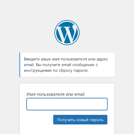
Введите ваше имя пользователя или адрес
email. Вы получите email сообщение с
инструкциями по сбросу пароля.
Имя пользователя или email