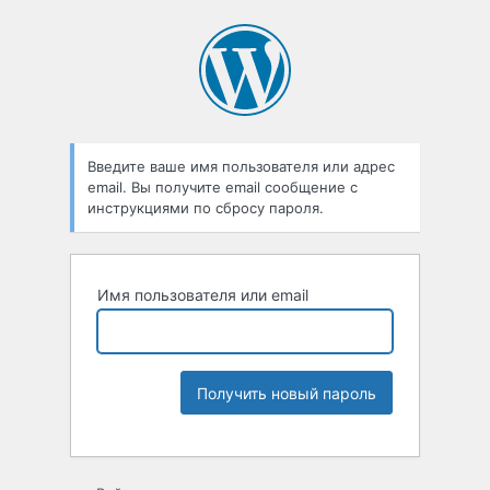
Введите ваше имя пользователя или адрес
email. Вы получите email сообщение с
инструкциями по сбросу пароля.
Имя пользователя или email