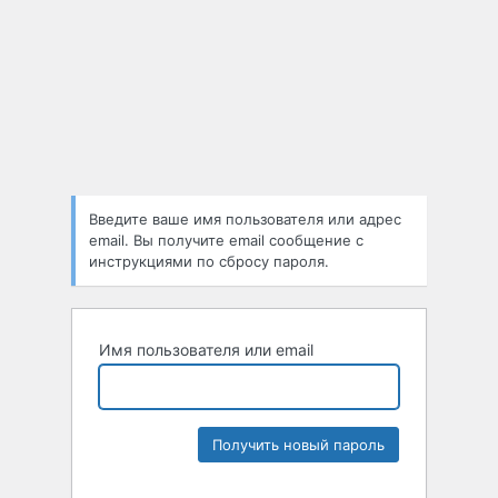
Введите ваше имя пользователя или адрес
email. Вы получите email сообщение с
инструкциями по сбросу пароля.
Имя пользователя или email