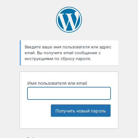
Введите ваше имя пользователя или адрес
email. Вы получите email сообщение с
инструкциями по сбросу пароля.
Имя пользователя или email