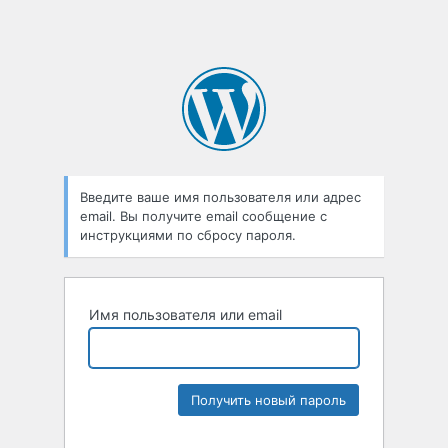
Введите ваше имя пользователя или адрес
email. Вы получите email сообщение с
инструкциями по сбросу пароля.
Имя пользователя или email