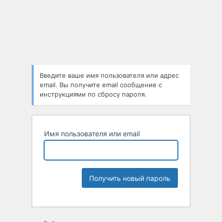
Введите ваше имя пользователя или адрес
email. Вы получите email сообщение с
инструкциями по сбросу пароля.
Имя пользователя или email