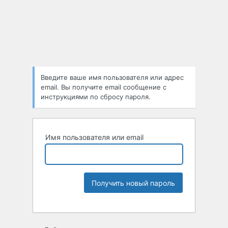
Введите ваше имя пользователя или адрес
email. Вы получите email сообщение с
инструкциями по сбросу пароля.
Имя пользователя или email