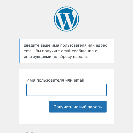
Введите ваше имя пользователя или адрес
email. Вы получите email сообщение с
инструкциями по сбросу пароля.
Имя пользователя или email