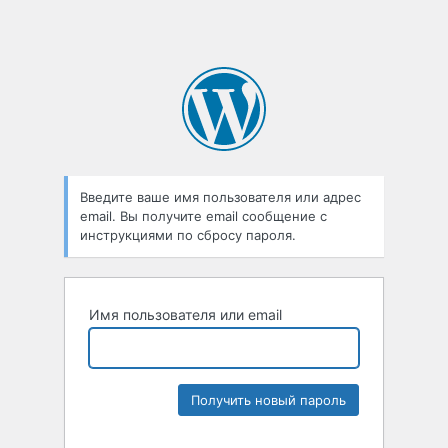
Введите ваше имя пользователя или адрес
email. Вы получите email сообщение с
инструкциями по сбросу пароля.
Имя пользователя или email