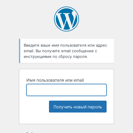
Введите ваше имя пользователя или адрес
email. Вы получите email сообщение с
инструкциями по сбросу пароля.
Имя пользователя или email