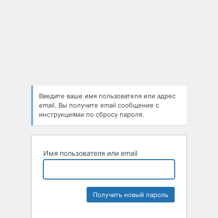
Введите ваше имя пользователя или адрес
email. Вы получите email сообщение с
инструкциями по сбросу пароля.
Имя пользователя или email