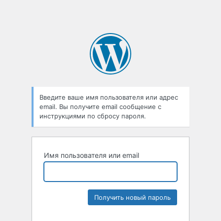
Введите ваше имя пользователя или адрес
email. Вы получите email сообщение с
инструкциями по сбросу пароля.
Имя пользователя или email