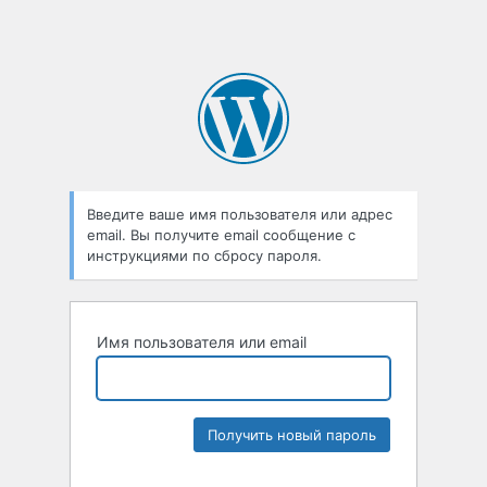
Введите ваше имя пользователя или адрес
email. Вы получите email сообщение с
инструкциями по сбросу пароля.
Имя пользователя или email