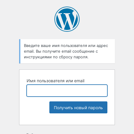
Введите ваше имя пользователя или адрес
email. Вы получите email сообщение с
инструкциями по сбросу пароля.
Имя пользователя или email