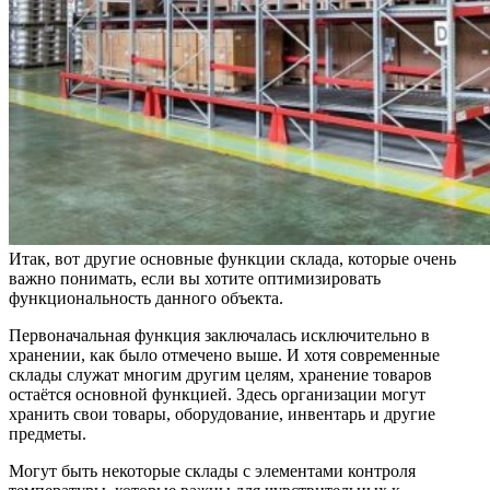
Итак, вот другие основные функции склада, которые очень
важно понимать, если вы хотите оптимизировать
функциональность данного объекта.
Первоначальная функция заключалась исключительно в
хранении, как было отмечено выше. И хотя современные
склады служат многим другим целям, хранение товаров
остаётся основной функцией. Здесь организации могут
хранить свои товары, оборудование, инвентарь и другие
предметы.
Могут быть некоторые склады с элементами контроля