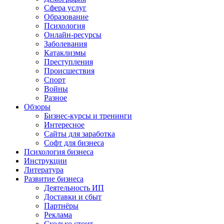
Сфера услуг
Образование
Психология
Онлайн-ресурсы
Заболевания
Катаклизмы
Преступления
Происшествия
Спорт
Войны
Разное
Обзоры
Бизнес-курсы и тренинги
Интересное
Сайты для заработка
Софт для бизнеса
Психология бизнеса
Инструкции
Литература
Развитие бизнеса
Деятельность ИП
Доставки и сбыт
Партнёры
Реклама
Сколько стоит