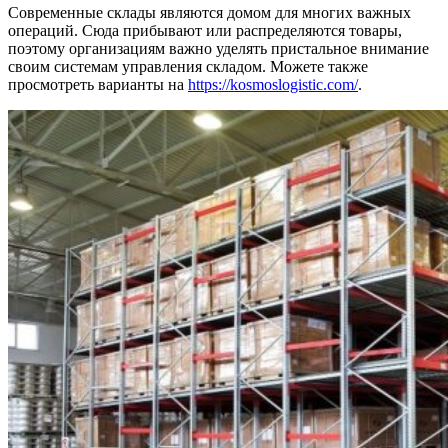
Современные склады являются домом для многих важных
операций. Сюда прибывают или распределяются товары,
поэтому организациям важно уделять пристальное внимание
своим системам управления складом. Можете также
просмотреть варианты на
https://kosmoslogistic.com/
.