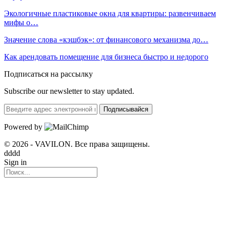
Экологичные пластиковые окна для квартиры: развенчиваем
мифы о…
Значение слова «кэшбэк»: от финансового механизма до…
Как арендовать помещение для бизнеса быстро и недорого
Подписаться на рассылку
Subscribe our newsletter to stay updated.
Подписывайся
Powered by
© 2026 - VAVILON. Все права защищены.
dddd
Sign in