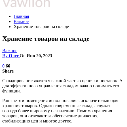
Главная
Важное
Хранение товаров на складе
Хранение товаров на складе
Важное
By
Олег
On
Янв 20, 2023
0
66
Share
Складирование является важной частью цепочки поставок. А
для эффективного управления складом важно понимать его
функции.
Раньше эти помещения использовались исключительно для
хранения товаров. Однако современные склады служат
гораздо более широкому назначению. Помимо хранения
товаров, они отвечают за обеспечение движения,
стабилизацию цен и многое другое.