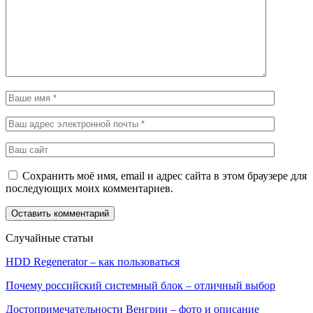
Сохранить моё имя, email и адрес сайта в этом браузере для
последующих моих комментариев.
Случайные статьи
HDD Regenerator – как пользоваться
Почему российский системный блок – отличный выбор
Достопримечательности Венгрии – фото и описание