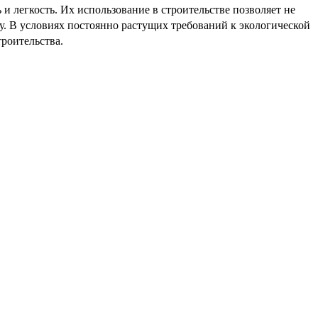
 легкость. Их использование в строительстве позволяет не
ду. В условиях постоянно растущих требований к экологической
роительства.