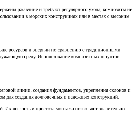
ержены ржавчине и требуют регулярного ухода, композиты не
пользовании в морских конструкциях или в местах с высоким
ьше ресурсов и энергии по сравнению с традиционными
 окружающую среду. Использование композитных шпунтов
еговой линии, создания фундаментов, укрепления склонов и
ом для создания долговечных и надежных конструкций.
й. Их легкость и простота монтажа позволяют значительно