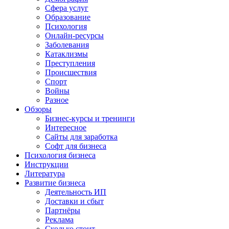
Сфера услуг
Образование
Психология
Онлайн-ресурсы
Заболевания
Катаклизмы
Преступления
Происшествия
Спорт
Войны
Разное
Обзоры
Бизнес-курсы и тренинги
Интересное
Сайты для заработка
Софт для бизнеса
Психология бизнеса
Инструкции
Литература
Развитие бизнеса
Деятельность ИП
Доставки и сбыт
Партнёры
Реклама
Сколько стоит