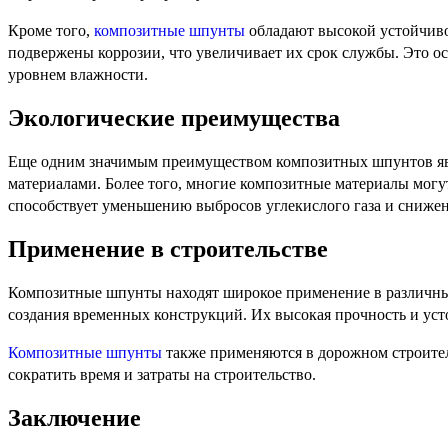
Кроме того,
композитные шпунты
обладают высокой устойчиво
подвержены коррозии, что увеличивает их срок службы. Это о
уровнем влажности.
Экологические преимущества
Еще одним значимым преимуществом композитных шпунтов явля
материалами. Более того, многие композитные материалы мог
способствует уменьшению выбросов углекислого газа и снижен
Применение в строительстве
Композитные шпунты находят широкое применение в различных 
создания временных конструкций. Их высокая прочность и ус
Композитные шпунты
также применяются в дорожном строитель
сократить время и затраты на строительство.
Заключение